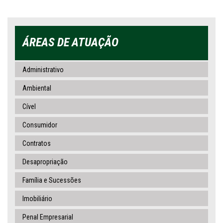
ÁREAS DE ATUAÇÃO
Administrativo
Ambiental
Cível
Consumidor
Contratos
Desapropriação
Família e Sucessões
Imobiliário
Penal Empresarial