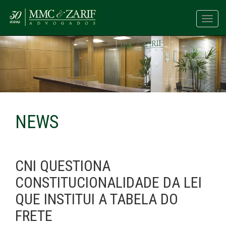
Toggl
navig
NEWS
CNI QUESTIONA
CONSTITUCIONALIDADE DA LEI
QUE INSTITUI A TABELA DO
FRETE