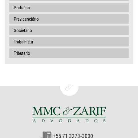
Portuário
Previdenciário
Societário
Trabalhista
Tributário
+55 71 3273-3000