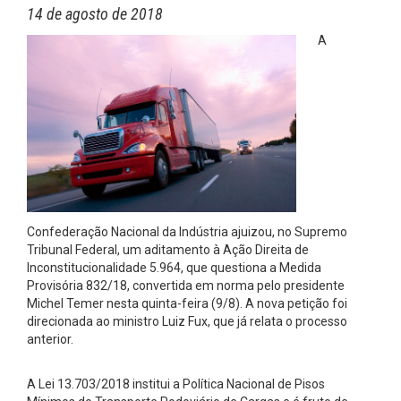
14 de agosto de 2018
A
Confederação Nacional da Indústria ajuizou, no Supremo
Tribunal Federal, um aditamento à Ação Direita de
Inconstitucionalidade 5.964, que questiona a Medida
Provisória 832/18, convertida em norma pelo presidente
Michel Temer nesta quinta-feira (9/8). A nova petição foi
direcionada ao ministro Luiz Fux, que já relata o processo
anterior.
A Lei 13.703/2018 institui a Política Nacional de Pisos