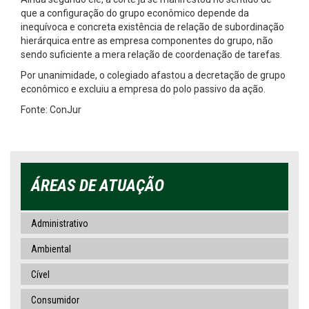
que a configuração do grupo econômico depende da
inequívoca e concreta existência de relação de subordinação
hierárquica entre as empresa componentes do grupo, não
sendo suficiente a mera relação de coordenação de tarefas.
Por unanimidade, o colegiado afastou a decretação de grupo
econômico e excluiu a empresa do polo passivo da ação.
Fonte: ConJur
ÁREAS DE ATUAÇÃO
Administrativo
Ambiental
Cível
Consumidor