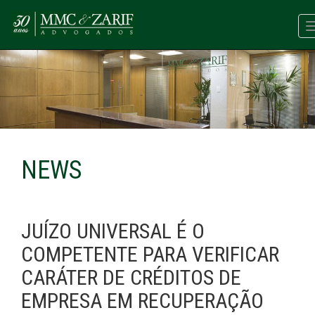
NEWS
JUÍZO UNIVERSAL É O
COMPETENTE PARA VERIFICAR
CARÁTER DE CRÉDITOS DE
EMPRESA EM RECUPERAÇÃO