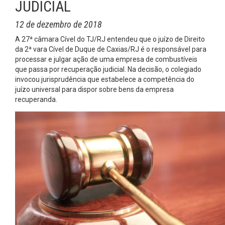
JUDICIAL
12 de dezembro de 2018
A 27ª câmara Cível do TJ/RJ entendeu que o juízo de Direito
da 2ª vara Cível de Duque de Caxias/RJ é o responsável para
processar e julgar ação de uma empresa de combustíveis
que passa por recuperação judicial. Na decisão, o colegiado
invocou jurisprudência que estabelece a competência do
juízo universal para dispor sobre bens da empresa
recuperanda.