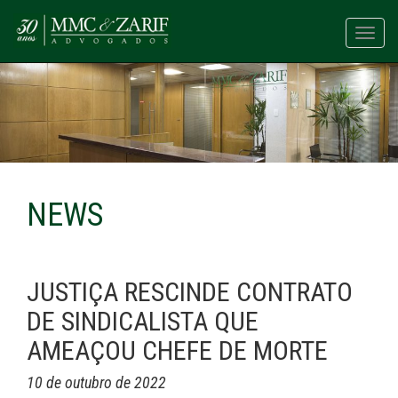
Toggl
navig
NEWS
JUSTIÇA RESCINDE CONTRATO
DE SINDICALISTA QUE
AMEAÇOU CHEFE DE MORTE
10 de outubro de 2022