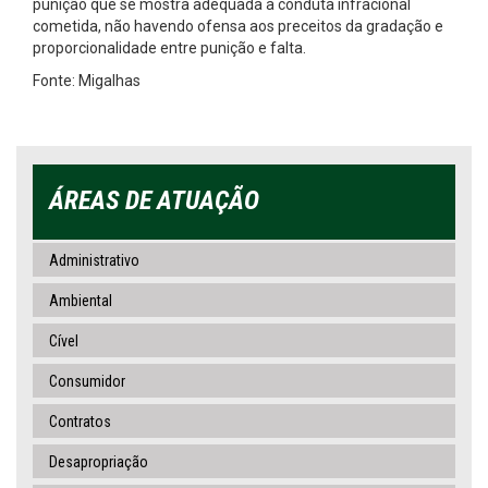
punição que se mostra adequada à conduta infracional
cometida, não havendo ofensa aos preceitos da gradação e
proporcionalidade entre punição e falta.
Fonte: Migalhas
ÁREAS DE ATUAÇÃO
Administrativo
Ambiental
Cível
Consumidor
Contratos
Desapropriação