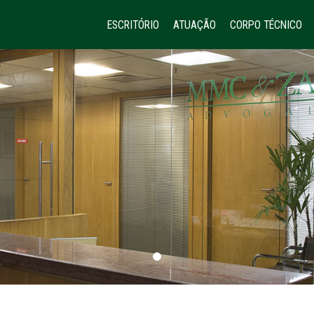
ESCRITÓRIO
ATUAÇÃO
CORPO TÉCNICO