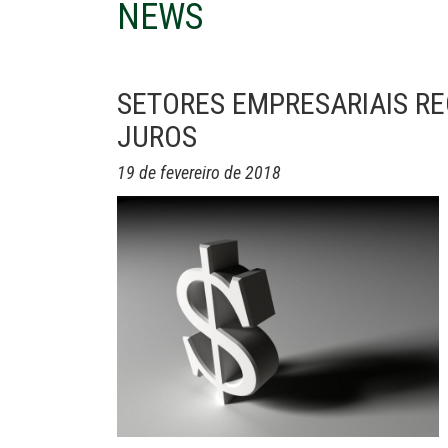
NEWS
SETORES EMPRESARIAIS R
JUROS
19 de fevereiro de 2018