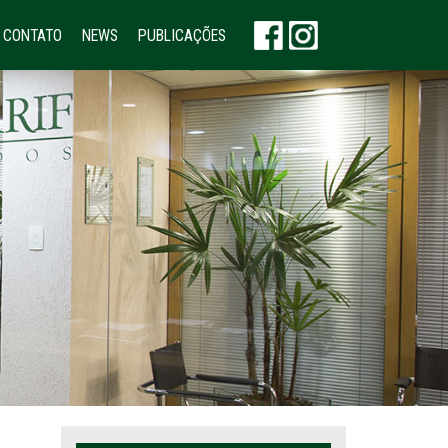
CONTATO
NEWS
PUBLICAÇÕES