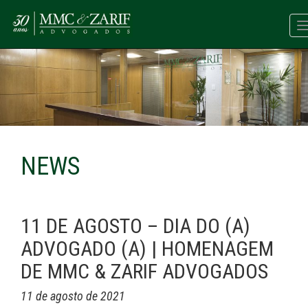
NEWS
11 DE AGOSTO – DIA DO (A)
ADVOGADO (A) | HOMENAGEM
DE MMC & ZARIF ADVOGADOS
11 de agosto de 2021