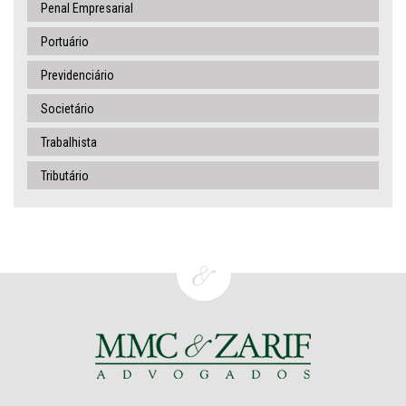
Penal Empresarial
Portuário
Previdenciário
Societário
Trabalhista
Tributário