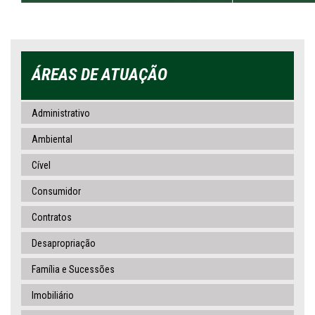
ÁREAS DE ATUAÇÃO
Administrativo
Ambiental
Cível
Consumidor
Contratos
Desapropriação
Família e Sucessões
Imobiliário