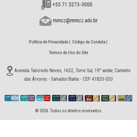
+55 71 3273-3000
mmcz@mmcz.adv.br
Política de Privacidade
|
Código de Conduta
|
Termos de Uso do Site
Avenida Tancredo Neves, 1632, Torre Sul, 19° andar, Caminho
das Árvores - Salvador/Bahia - CEP 41820-020
© 2026. Todos os direitos reservados.