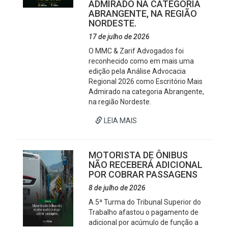
ADMIRADO NA CATEGORIA
ABRANGENTE, NA REGIÃO
NORDESTE.
17 de julho de 2026
O MMC & Zarif Advogados foi
reconhecido como em mais uma
edição pela Análise Advocacia
Regional 2026 como Escritório Mais
Admirado na categoria Abrangente,
na região Nordeste.
LEIA MAIS
MOTORISTA DE ÔNIBUS
NÃO RECEBERÁ ADICIONAL
POR COBRAR PASSAGENS
8 de julho de 2026
A 5ª Turma do Tribunal Superior do
Trabalho afastou o pagamento de
adicional por acúmulo de função a