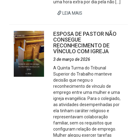
uma hora extra por dia pela não […]
LEIA MAIS
ESPOSA DE PASTOR NÃO
CONSEGUE
RECONHECIMENTO DE
VÍNCULO COM IGREJA
3 de março de 2026
A Quinta Turma do Tribunal
Superior do Trabalho manteve
decisão que negou o
reconhecimento de vínculo de
emprego entre uma mulher e uma
igreja evangélica. Para o colegiado,
as atividades desempenhadas por
ela tinham caráter religioso e
representavam colaboração
familiar, sem os requisitos que
configuram relação de emprego.
Mulher alegou exercer tarefas