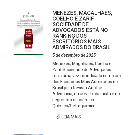
MENEZES, MAGALHÃES,
COELHO E ZARIF
SOCIEDADE DE
ADVOGADOS ESTÁ NO
RANKING DOS
ESCRITÓRIOS MAIS
ADMIRADOS DO BRASIL
5 de dezembro de 2025
Menezes, Magalhães, Coelho e
Zarif Sociedade de Advogados
mais uma vez foi indicado como um
dos Escritórios Mais Admirados do
Brasil pela Revista Análise
Advocacia, na área Trabalhista e no
segmento econômico
Químico/Petroquimico.
LEIA MAIS