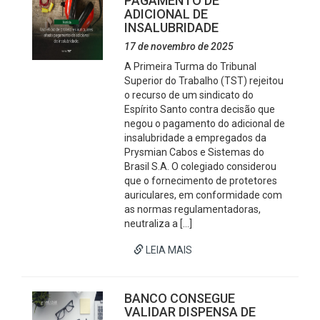
PAGAMENTO DE
ADICIONAL DE
INSALUBRIDADE
17 de novembro de 2025
A Primeira Turma do Tribunal
Superior do Trabalho (TST) rejeitou
o recurso de um sindicato do
Espírito Santo contra decisão que
negou o pagamento do adicional de
insalubridade a empregados da
Prysmian Cabos e Sistemas do
Brasil S.A. O colegiado considerou
que o fornecimento de protetores
auriculares, em conformidade com
as normas regulamentadoras,
neutraliza a […]
LEIA MAIS
BANCO CONSEGUE
VALIDAR DISPENSA DE