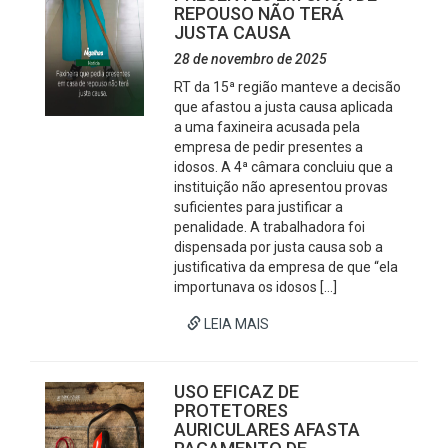
REPOUSO NÃO TERÁ
JUSTA CAUSA
28 de novembro de 2025
RT da 15ª região manteve a decisão
que afastou a justa causa aplicada
a uma faxineira acusada pela
empresa de pedir presentes a
idosos. A 4ª câmara concluiu que a
instituição não apresentou provas
suficientes para justificar a
penalidade. A trabalhadora foi
dispensada por justa causa sob a
justificativa da empresa de que “ela
importunava os idosos […]
LEIA MAIS
USO EFICAZ DE
PROTETORES
AURICULARES AFASTA