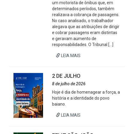
um motorista de ônibus que, em
determinados períodos, também
realizava a cobrança de passagens.
No caso analisado, o trabalhador
alegava que as atribuições de dirigir
e cobrar passagens eram distintas
e geravam aumento de
responsabilidades. O Tribunal […]
LEIA MAIS
2 DE JULHO
8 de julho de 2026
Hoje é dia de homenagear a força, a
história e a identidade do povo
baiano.
LEIA MAIS