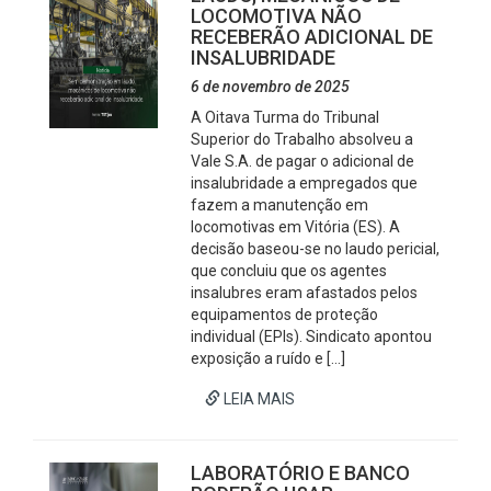
LOCOMOTIVA NÃO
RECEBERÃO ADICIONAL DE
INSALUBRIDADE
6 de novembro de 2025
A Oitava Turma do Tribunal
Superior do Trabalho absolveu a
Vale S.A. de pagar o adicional de
insalubridade a empregados que
fazem a manutenção em
locomotivas em Vitória (ES). A
decisão baseou-se no laudo pericial,
que concluiu que os agentes
insalubres eram afastados pelos
equipamentos de proteção
individual (EPIs). Sindicato apontou
exposição a ruído e […]
LEIA MAIS
LABORATÓRIO E BANCO