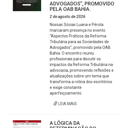
ADVOGADOS”, PROMOVIDO
PELA OAB BAHIA.
2 de agosto de 2026
Nossas Sócias Luana e Pérola
marcaram presença no evento
“Aspectos Práticos da Reforma
Tributária para as Sociedades de
Advogados”, promovido pela OAB
Bahia. O encontro reuniu
profissionais para discutir os
impactos da Reforma Tributária na
advocacia, promovendo reflexões e
atualizações sobre um tema que
transforma a rotina dos escritórios
e exige constante
aperfeiçoamento.
LEIA MAIS
A LÓGICA DA