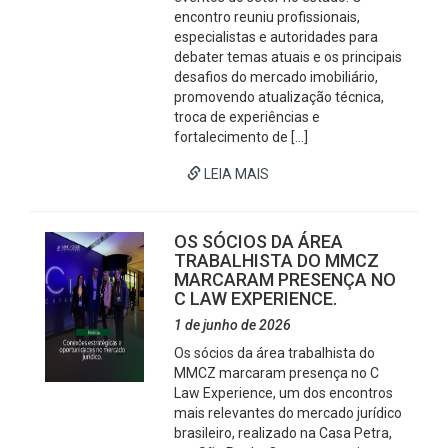
encontro reuniu profissionais,
especialistas e autoridades para
debater temas atuais e os principais
desafios do mercado imobiliário,
promovendo atualização técnica,
troca de experiências e
fortalecimento de […]
LEIA MAIS
OS SÓCIOS DA ÁREA
TRABALHISTA DO MMCZ
MARCARAM PRESENÇA NO
C LAW EXPERIENCE.
1 de junho de 2026
Os sócios da área trabalhista do
MMCZ marcaram presença no C
Law Experience, um dos encontros
mais relevantes do mercado jurídico
brasileiro, realizado na Casa Petra,