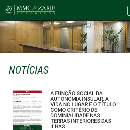
NOTÍCIAS
A FUNÇÃO SOCIAL DA
AUTONOMIA INSULAR. A
VIDA NO LUGAR E O TÍTULO
COMO CRITÉRIO DE
DOMINIALIDADE NAS
TERRAS INTERIORES DAS
ILHAS.