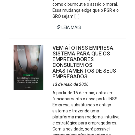
como o burnout e o assédio moral.
Essa mudança exige que o PGR e o
GRO sejam […]
LEIA MAIS
VEM AÍ O INSS EMPRESA:
SISTEMA PARA QUE OS
EMPREGADORES
CONSULTEM OS
AFASTAMENTOS DE SEUS
EMPREGADOS.
13 de maio de 2026
A partir de 15 de maio, entra em
funcionamento o novo portal INSS
Empresa, substituindo o antigo
sistema e trazendo uma
plataforma mais moderna, intuitiva
e estratégica para empregadores.
Com a novidade, será possível