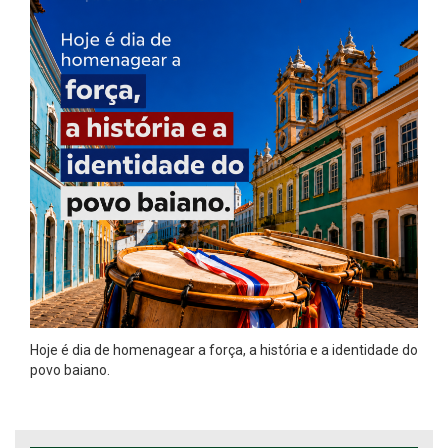
Hoje é dia de homenagear a força, a história e a identidade do
povo baiano.