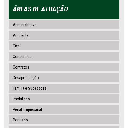
ÁREAS DE ATUAÇÃO
Administrativo
Ambiental
Cível
Consumidor
Contratos
Desapropriação
Família e Sucessões
Imobiliário
Penal Empresarial
Portuário