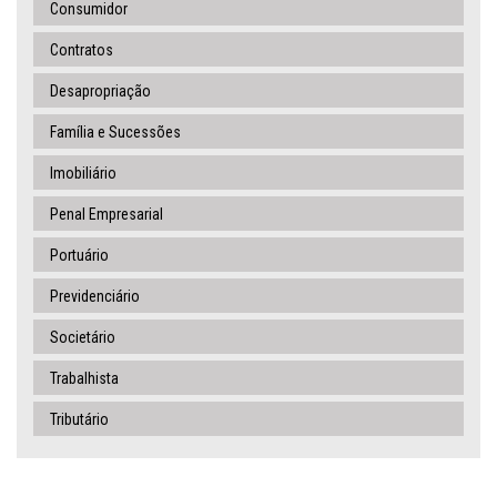
Consumidor
Contratos
Desapropriação
Família e Sucessões
Imobiliário
Penal Empresarial
Portuário
Previdenciário
Societário
Trabalhista
Tributário