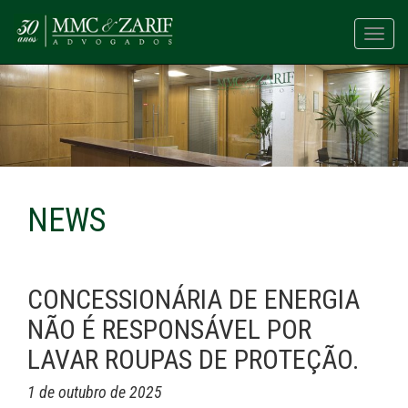
Toggl
navig
NEWS
CONCESSIONÁRIA DE ENERGIA
NÃO É RESPONSÁVEL POR
LAVAR ROUPAS DE PROTEÇÃO.
1 de outubro de 2025