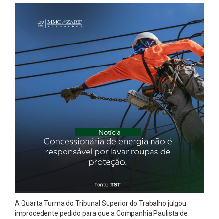
A Quarta Turma do Tribunal Superior do Trabalho julgou
improcedente pedido para que a Companhia Paulista de