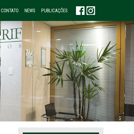
CONTATO
NEWS
PUBLICAÇÕES