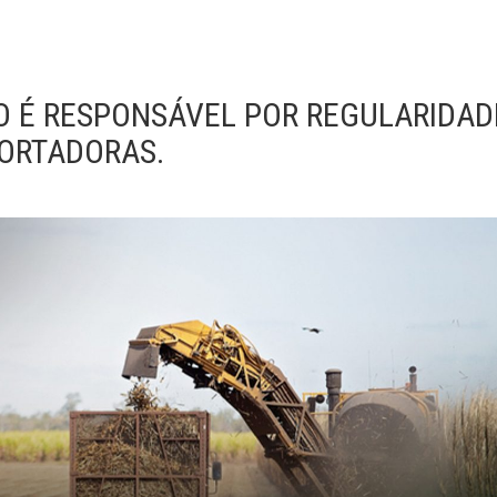
O É RESPONSÁVEL POR REGULARIDAD
ORTADORAS.