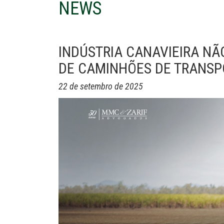
NEWS
INDÚSTRIA CANAVIEIRA NÃ
DE CAMINHÕES DE TRANSP
22 de setembro de 2025