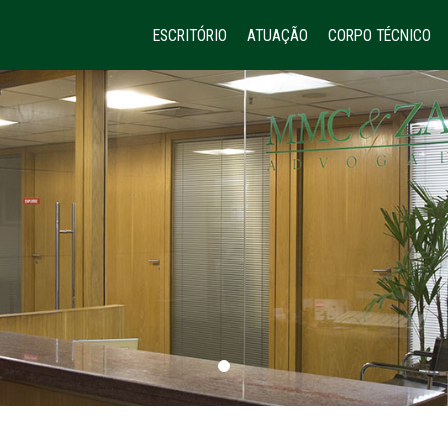
ESCRITÓRIO
ATUAÇÃO
CORPO TÉCNICO