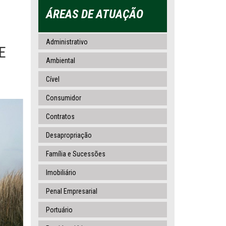
ÁREAS DE ATUAÇÃO
Administrativo
E
Ambiental
Cível
Consumidor
Contratos
Desapropriação
Família e Sucessões
Imobiliário
Penal Empresarial
Portuário