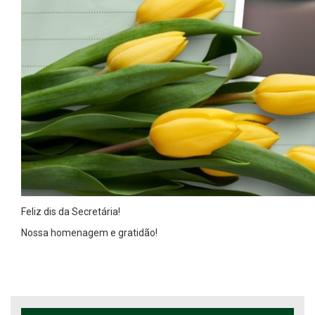
Feliz dis da Secretária!
Nossa homenagem e gratidão!