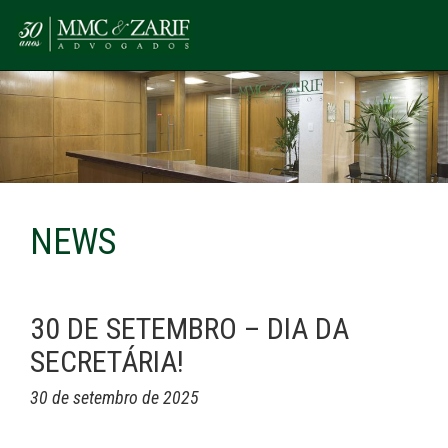
NEWS
30 DE SETEMBRO – DIA DA
SECRETÁRIA!
30 de setembro de 2025