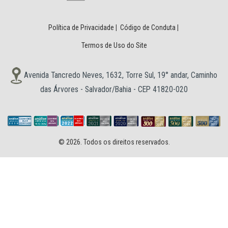
Política de Privacidade
|
Código de Conduta
|
Termos de Uso do Site
Avenida Tancredo Neves, 1632, Torre Sul, 19° andar, Caminho
das Árvores - Salvador/Bahia - CEP 41820-020
© 2026. Todos os direitos reservados.