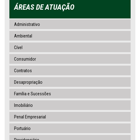
ÁREAS DE ATUAÇÃO
Administrativo
Ambiental
Cível
Consumidor
Contratos
Desapropriação
Família e Sucessões
Imobiliário
Penal Empresarial
Portuário