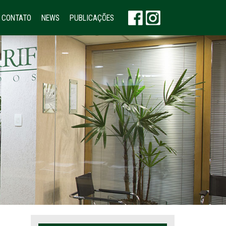
CONTATO
NEWS
PUBLICAÇÕES