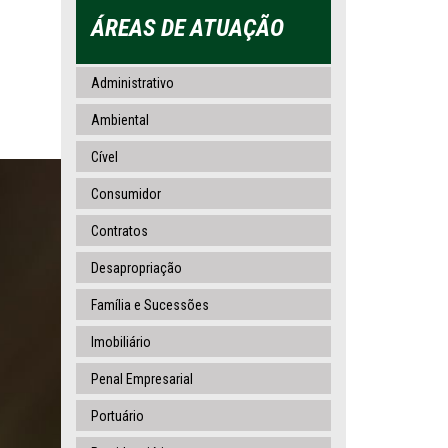
ÁREAS DE ATUAÇÃO
Administrativo
Ambiental
Cível
Consumidor
Contratos
Desapropriação
Família e Sucessões
Imobiliário
Penal Empresarial
Portuário