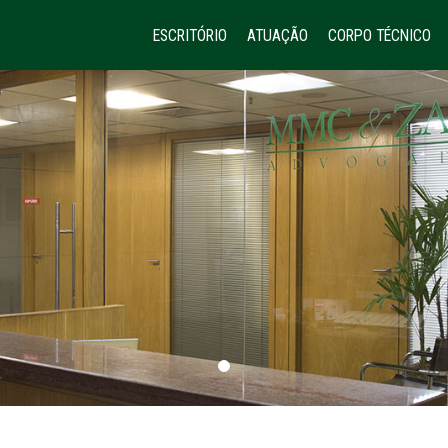
ESCRITÓRIO
ATUAÇÃO
CORPO TÉCNICO