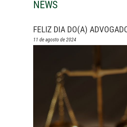
NEWS
FELIZ DIA DO(A) ADVOGADO
11 de agosto de 2024