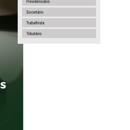
Previdenciário
Societário
Trabalhista
Tributário