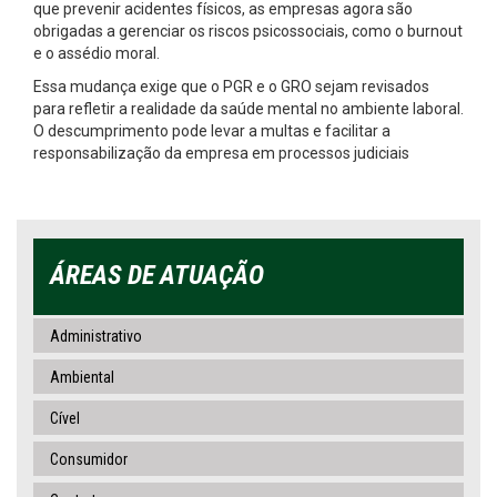
que prevenir acidentes físicos, as empresas agora são
obrigadas a gerenciar os riscos psicossociais, como o burnout
e o assédio moral.
Essa mudança exige que o PGR e o GRO sejam revisados
para refletir a realidade da saúde mental no ambiente laboral.
O descumprimento pode levar a multas e facilitar a
responsabilização da empresa em processos judiciais
ÁREAS DE ATUAÇÃO
Administrativo
Ambiental
Cível
Consumidor