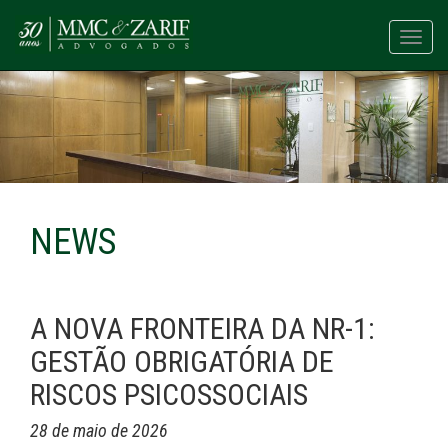
Toggl
navig
NEWS
A NOVA FRONTEIRA DA NR-1:
GESTÃO OBRIGATÓRIA DE
RISCOS PSICOSSOCIAIS
28 de maio de 2026