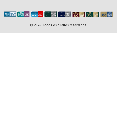
© 2026. Todos os direitos reservados.