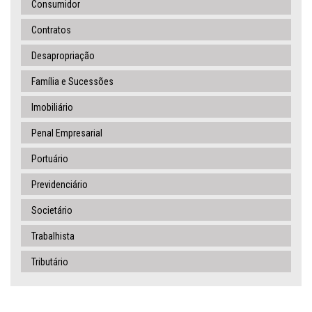
Consumidor
Contratos
Desapropriação
Família e Sucessões
Imobiliário
Penal Empresarial
Portuário
Previdenciário
Societário
Trabalhista
Tributário