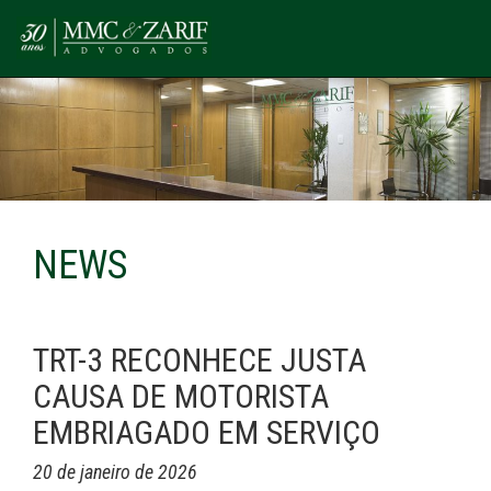
NEWS
TRT-3 RECONHECE JUSTA
CAUSA DE MOTORISTA
EMBRIAGADO EM SERVIÇO
20 de janeiro de 2026