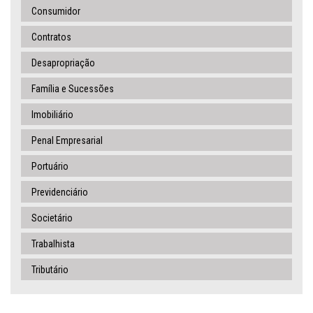
Consumidor
Contratos
Desapropriação
Família e Sucessões
Imobiliário
Penal Empresarial
Portuário
Previdenciário
Societário
Trabalhista
Tributário