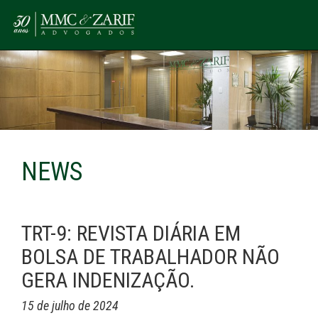
NEWS
TRT-9: REVISTA DIÁRIA EM
BOLSA DE TRABALHADOR NÃO
GERA INDENIZAÇÃO.
15 de julho de 2024