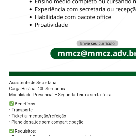
Assistente de Secretária
Carga Horária: 40h Semanais
Modalidade: Presencial – Segunda-feira a sexta-feira
Benefícios:
• Transporte
• Ticket alimentação/refeição
• Plano de saúde sem comparticipação
Requisitos: