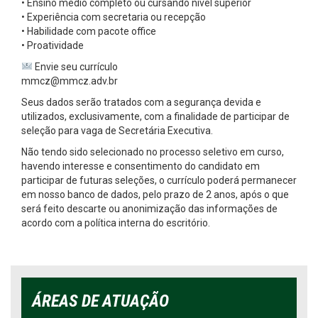
• Ensino médio completo ou cursando nível superior
• Experiência com secretaria ou recepção
• Habilidade com pacote office
• Proatividade
Envie seu currículo
mmcz@mmcz.adv.br
Seus dados serão tratados com a segurança devida e
utilizados, exclusivamente, com a finalidade de participar de
seleção para vaga de Secretária Executiva.
Não tendo sido selecionado no processo seletivo em curso,
havendo interesse e consentimento do candidato em
participar de futuras seleções, o currículo poderá permanecer
em nosso banco de dados, pelo prazo de 2 anos, após o que
será feito descarte ou anonimização das informações de
acordo com a política interna do escritório.
ÁREAS DE ATUAÇÃO