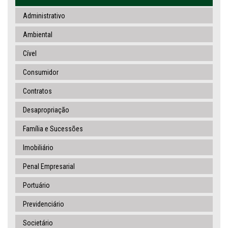
Administrativo
Ambiental
Cível
Consumidor
Contratos
Desapropriação
Família e Sucessões
Imobiliário
Penal Empresarial
Portuário
Previdenciário
Societário