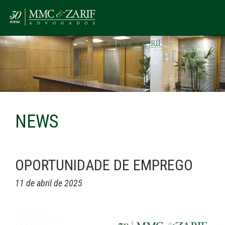
NEWS
OPORTUNIDADE DE EMPREGO
11 de abril de 2025