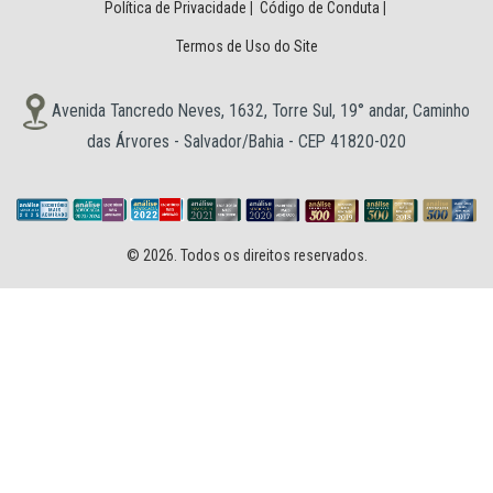
Política de Privacidade
|
Código de Conduta
|
Termos de Uso do Site
Avenida Tancredo Neves, 1632, Torre Sul, 19° andar, Caminho
das Árvores - Salvador/Bahia - CEP 41820-020
© 2026. Todos os direitos reservados.