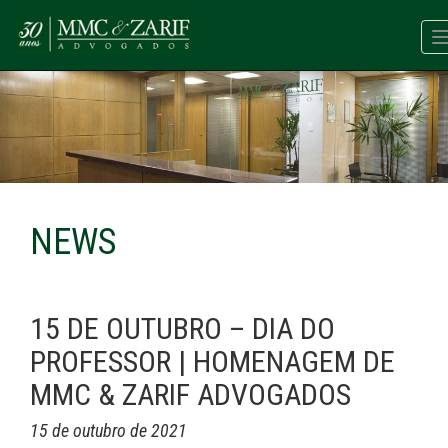
NEWS
15 DE OUTUBRO – DIA DO
PROFESSOR | HOMENAGEM DE
MMC & ZARIF ADVOGADOS
15 de outubro de 2021