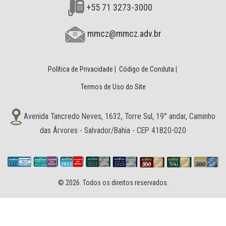
+55 71 3273-3000
mmcz@mmcz.adv.br
Política de Privacidade
|
Código de Conduta
|
Termos de Uso do Site
Avenida Tancredo Neves, 1632, Torre Sul, 19° andar, Caminho
das Árvores - Salvador/Bahia - CEP 41820-020
© 2026. Todos os direitos reservados.