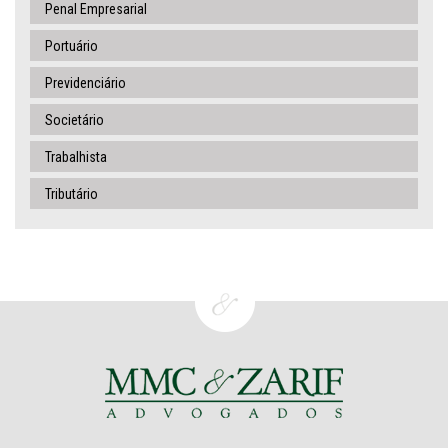
Penal Empresarial
Portuário
Previdenciário
Societário
Trabalhista
Tributário