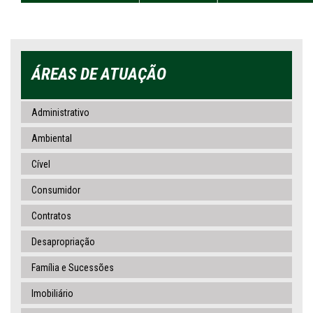
ÁREAS DE ATUAÇÃO
Administrativo
Ambiental
Cível
Consumidor
Contratos
Desapropriação
Família e Sucessões
Imobiliário