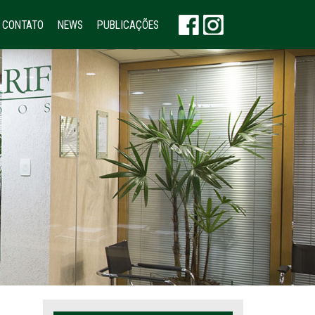
CONTATO
NEWS
PUBLICAÇÕES