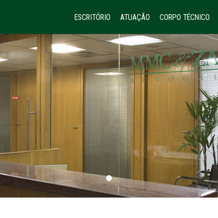
ESCRITÓRIO
ATUAÇÃO
CORPO TÉCNICO