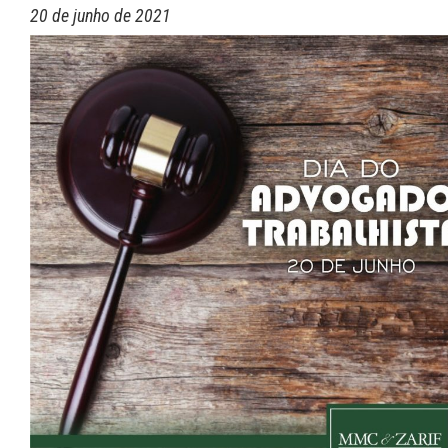
20 de junho de 2021