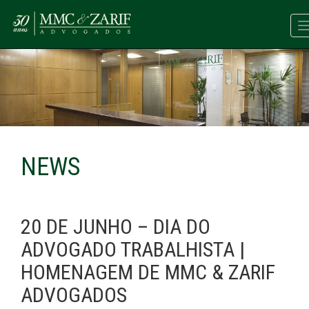
NEWS
20 DE JUNHO – DIA DO
ADVOGADO TRABALHISTA |
HOMENAGEM DE MMC & ZARIF
ADVOGADOS