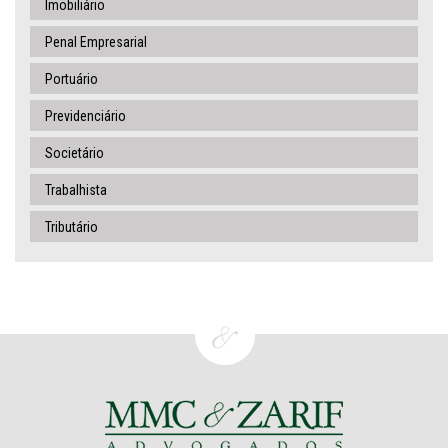
Imobiliário
Penal Empresarial
Portuário
Previdenciário
Societário
Trabalhista
Tributário