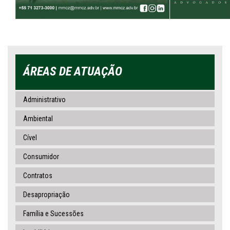
ÁREAS DE ATUAÇÃO
Administrativo
Ambiental
Cível
Consumidor
Contratos
Desapropriação
Família e Sucessões