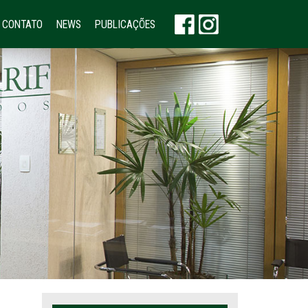
CONTATO
NEWS
PUBLICAÇÕES