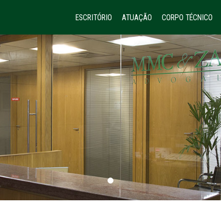
ESCRITÓRIO
ATUAÇÃO
CORPO TÉCNICO