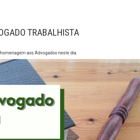
VOGADO TRABALHISTA
sa homenagem aos Advogados neste dia.