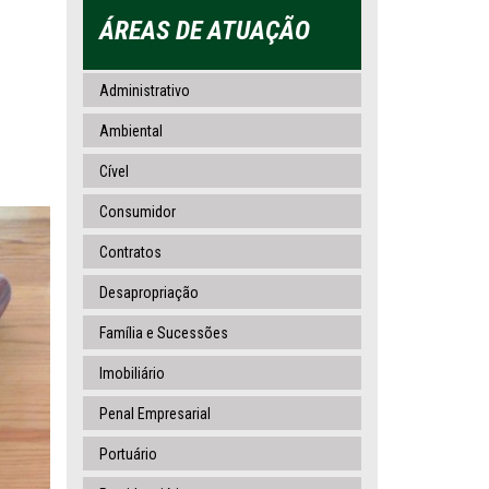
ÁREAS DE ATUAÇÃO
Administrativo
Ambiental
Cível
Consumidor
Contratos
Desapropriação
Família e Sucessões
Imobiliário
Penal Empresarial
Portuário