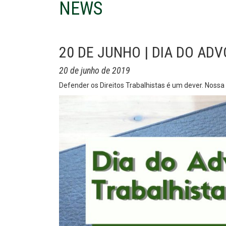
NEWS
20 DE JUNHO | DIA DO AD
20 de junho de 2019
Defender os Direitos Trabalhistas é um dever. Nos