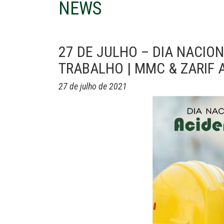
NEWS
27 DE JULHO – DIA NACIO
TRABALHO | MMC & ZARIF
27 de julho de 2021