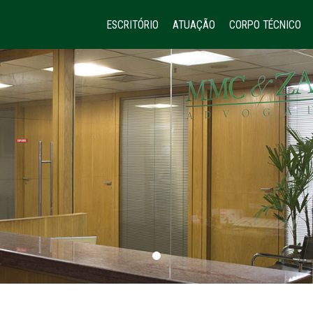
ESCRITÓRIO
ATUAÇÃO
CORPO TÉCNICO