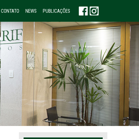
CONTATO
NEWS
PUBLICAÇÕES