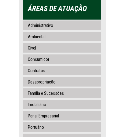
ÁREAS DE ATUAÇÃO
Administrativo
Ambiental
Cível
Consumidor
Contratos
Desapropriação
Família e Sucessões
Imobiliário
Penal Empresarial
Portuário