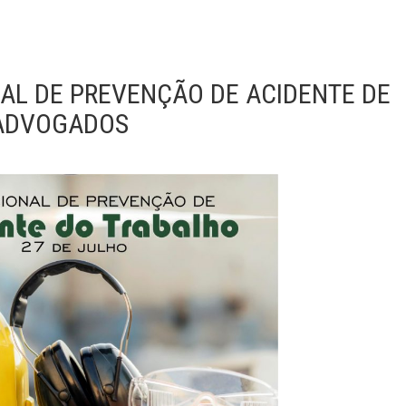
NAL DE PREVENÇÃO DE ACIDENTE DE
 ADVOGADOS