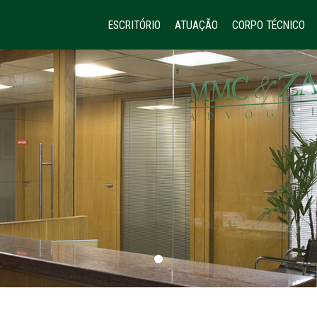
ESCRITÓRIO
ATUAÇÃO
CORPO TÉCNICO