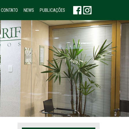
CONTATO
NEWS
PUBLICAÇÕES