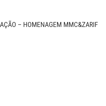
DUCAÇÃO – HOMENAGEM MMC&ZARIF