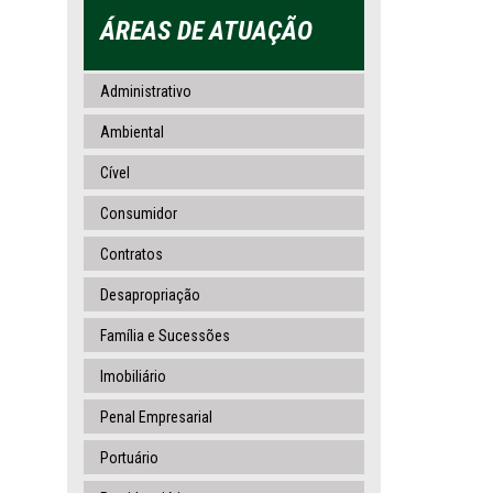
ÁREAS DE ATUAÇÃO
Administrativo
Ambiental
Cível
Consumidor
Contratos
Desapropriação
Família e Sucessões
Imobiliário
Penal Empresarial
Portuário