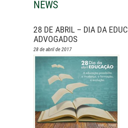
NEWS
28 DE ABRIL – DIA DA E
ADVOGADOS
28 de abril de 2017