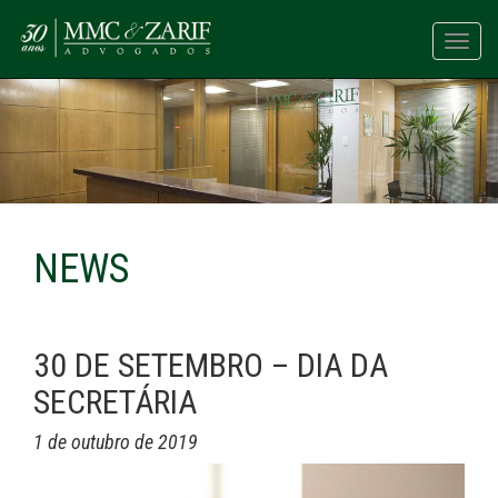
Toggl
navig
NEWS
30 DE SETEMBRO – DIA DA
SECRETÁRIA
1 de outubro de 2019