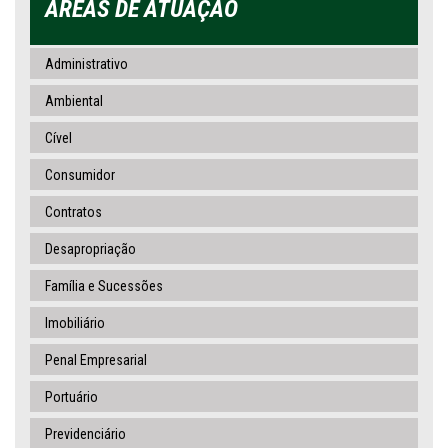
ÁREAS DE ATUAÇÃO
Administrativo
Ambiental
Cível
Consumidor
Contratos
Desapropriação
Família e Sucessões
Imobiliário
Penal Empresarial
Portuário
Previdenciário