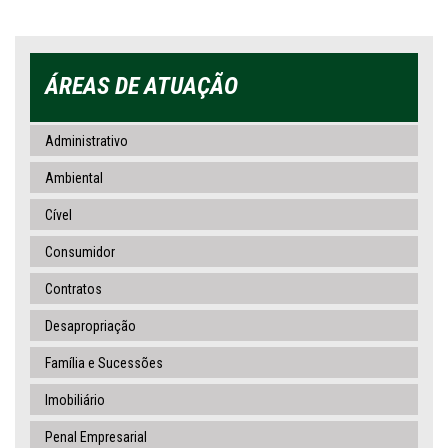
ÁREAS DE ATUAÇÃO
Administrativo
Ambiental
Cível
Consumidor
Contratos
Desapropriação
Família e Sucessões
Imobiliário
Penal Empresarial