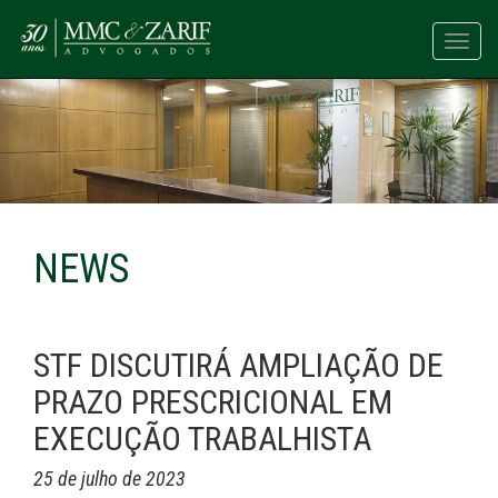
Toggl
navig
NEWS
STF DISCUTIRÁ AMPLIAÇÃO DE
PRAZO PRESCRICIONAL EM
EXECUÇÃO TRABALHISTA
25 de julho de 2023