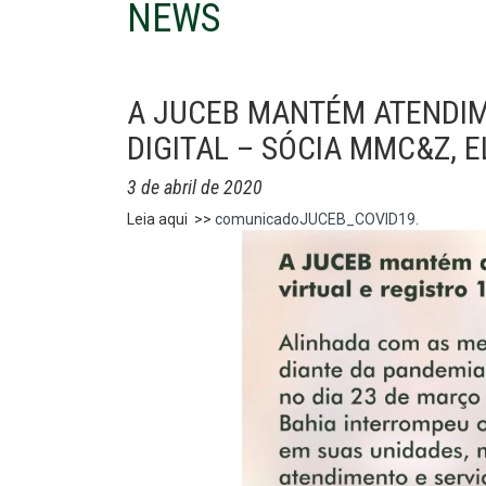
NEWS
A JUCEB MANTÉM ATENDIM
DIGITAL – SÓCIA MMC&Z, 
3 de abril de 2020
Leia aqui >>
comunicadoJUCEB_COVID19.