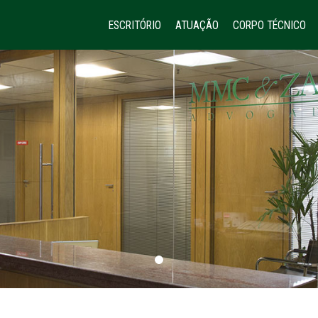
ESCRITÓRIO
ATUAÇÃO
CORPO TÉCNICO