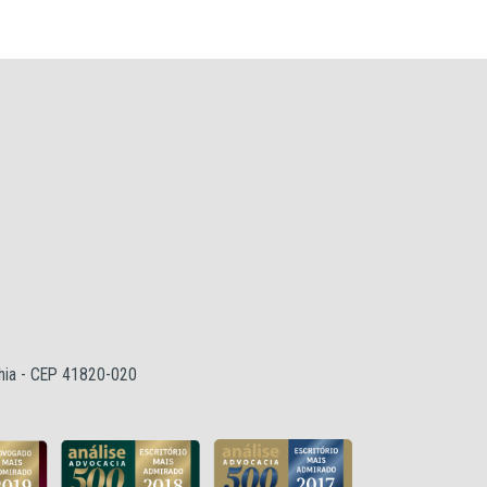
ahia - CEP 41820-020