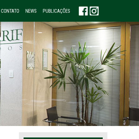
CONTATO
NEWS
PUBLICAÇÕES