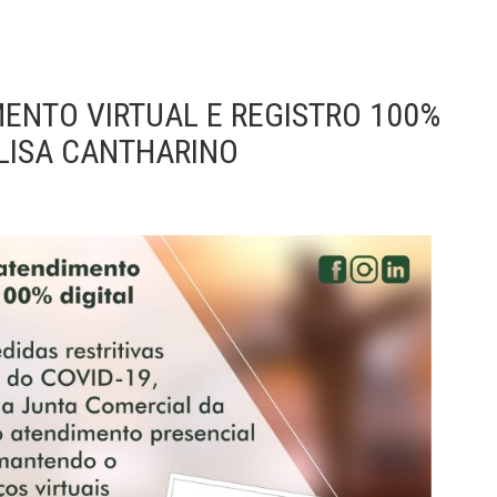
ENTO VIRTUAL E REGISTRO 100%
ELISA CANTHARINO