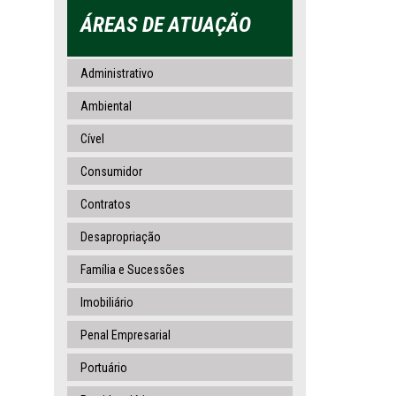
ÁREAS DE ATUAÇÃO
Administrativo
Ambiental
Cível
Consumidor
Contratos
Desapropriação
Família e Sucessões
Imobiliário
Penal Empresarial
Portuário