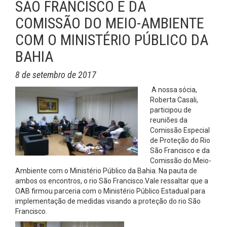
SÃO FRANCISCO E DA
COMISSÃO DO MEIO-AMBIENTE
COM O MINISTÉRIO PÚBLICO DA
BAHIA
8 de setembro de 2017
A nossa sócia,
Roberta Casali,
participou de
reuniões da
Comissão Especial
de Proteção do Rio
São Francisco e da
Comissão do Meio-
Ambiente com o Ministério Público da Bahia. Na pauta de
ambos os encontros, o rio São Francisco.Vale ressaltar que a
OAB firmou parceria com o Ministério Público Estadual para
implementação de medidas visando a proteção do rio São
Francisco.