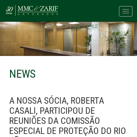
Toggl
navig
NEWS
A NOSSA SÓCIA, ROBERTA
CASALI, PARTICIPOU DE
REUNIÕES DA COMISSÃO
ESPECIAL DE PROTEÇÃO DO RIO