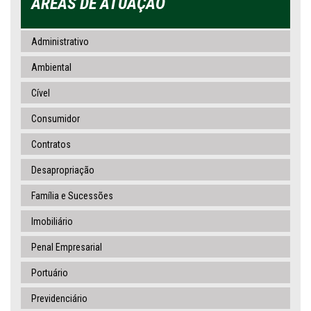
ÁREAS DE ATUAÇÃO
Administrativo
Ambiental
Cível
Consumidor
Contratos
Desapropriação
Família e Sucessões
Imobiliário
Penal Empresarial
Portuário
Previdenciário