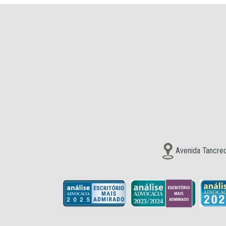
Avenida Tancred