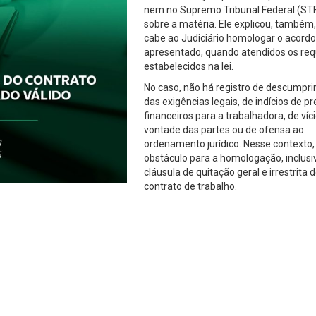
nem no Supremo Tribunal Federal (ST
sobre a matéria. Ele explicou, também
cabe ao Judiciário homologar o acordo
apresentado, quando atendidos os req
estabelecidos na lei.
No caso, não há registro de descumpr
das exigências legais, de indícios de pr
financeiros para a trabalhadora, de víc
vontade das partes ou de ofensa ao
ordenamento jurídico. Nesse contexto,
obstáculo para a homologação, inclusi
cláusula de quitação geral e irrestrita 
contrato de trabalho.