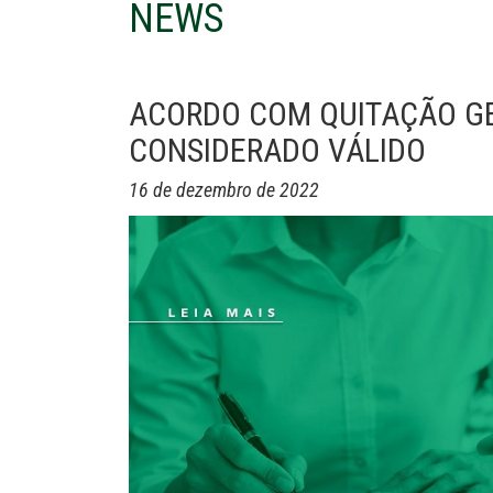
NEWS
ACORDO COM QUITAÇÃO GE
CONSIDERADO VÁLIDO
16 de dezembro de 2022