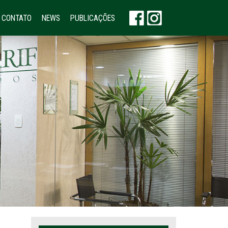
CONTATO
NEWS
PUBLICAÇÕES