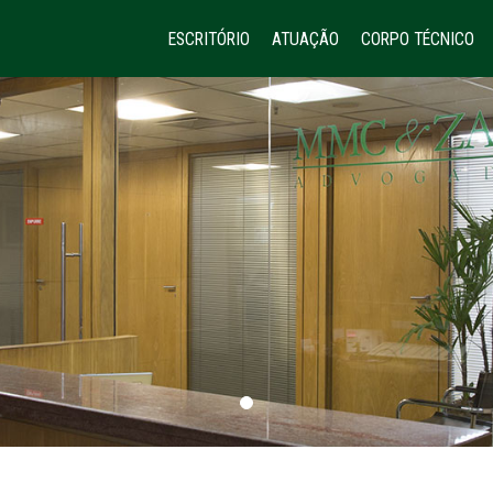
ESCRITÓRIO
ATUAÇÃO
CORPO TÉCNICO