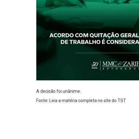
A decisão foi unânime.
Fonte: Leia a matéria completa no site do TST