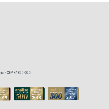
ahia - CEP 41820-020