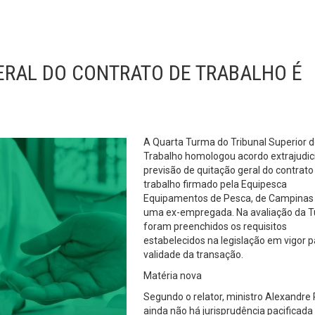
RAL DO CONTRATO DE TRABALHO É
A Quarta Turma do Tribunal Superior 
Trabalho homologou acordo extrajudic
previsão de quitação geral do contrato
trabalho firmado pela Equipesca
Equipamentos de Pesca, de Campinas 
uma ex-empregada. Na avaliação da 
foram preenchidos os requisitos
estabelecidos na legislação em vigor p
validade da transação.
Matéria nova
Segundo o relator, ministro Alexandre
ainda não há jurisprudência pacificad