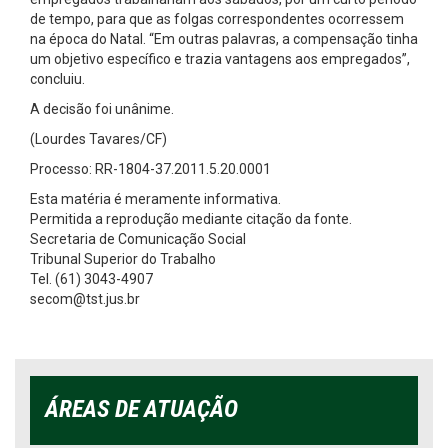
de tempo, para que as folgas correspondentes ocorressem
na época do Natal. “Em outras palavras, a compensação tinha
um objetivo específico e trazia vantagens aos empregados”,
concluiu.
A decisão foi unânime.
(Lourdes Tavares/CF)
Processo: RR-1804-37.2011.5.20.0001
Esta matéria é meramente informativa.
Permitida a reprodução mediante citação da fonte.
Secretaria de Comunicação Social
Tribunal Superior do Trabalho
Tel. (61) 3043-4907
secom@tst.jus.br
ÁREAS DE ATUAÇÃO