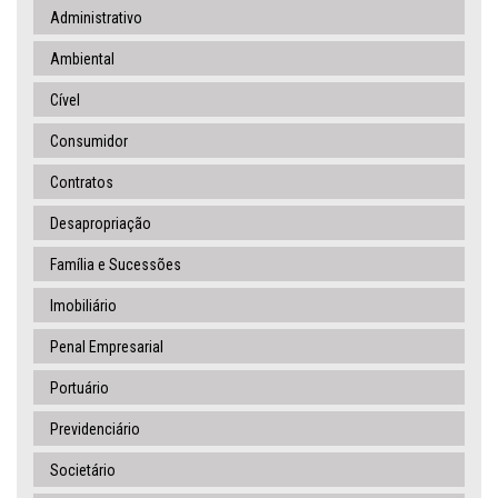
Administrativo
Ambiental
Cível
Consumidor
Contratos
Desapropriação
Família e Sucessões
Imobiliário
Penal Empresarial
Portuário
Previdenciário
Societário