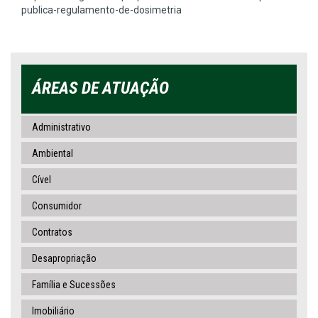
publica-regulamento-de-dosimetria
ÁREAS DE ATUAÇÃO
Administrativo
Ambiental
Cível
Consumidor
Contratos
Desapropriação
Família e Sucessões
Imobiliário