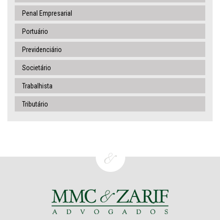
Penal Empresarial
Portuário
Previdenciário
Societário
Trabalhista
Tributário