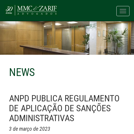
Toggl
navig
NEWS
ANPD PUBLICA REGULAMENTO
DE APLICAÇÃO DE SANÇÕES
ADMINISTRATIVAS
3 de março de 2023