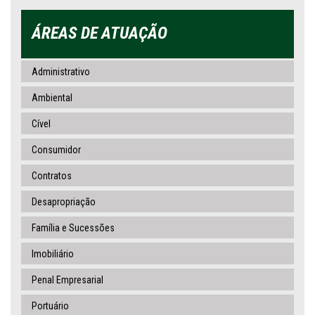
ÁREAS DE ATUAÇÃO
Administrativo
Ambiental
Cível
Consumidor
Contratos
Desapropriação
Família e Sucessões
Imobiliário
Penal Empresarial
Portuário