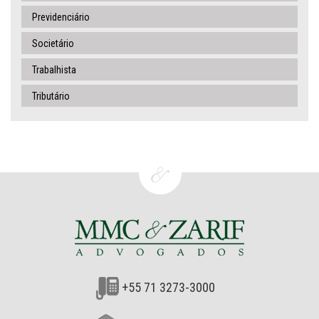
Previdenciário
Societário
Trabalhista
Tributário
+55 71 3273-3000