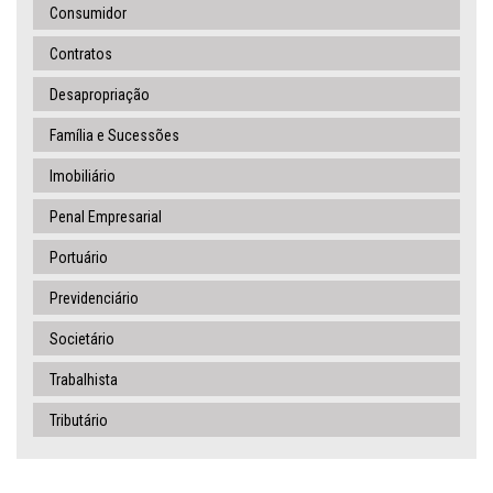
Consumidor
Contratos
Desapropriação
Família e Sucessões
Imobiliário
Penal Empresarial
Portuário
Previdenciário
Societário
Trabalhista
Tributário