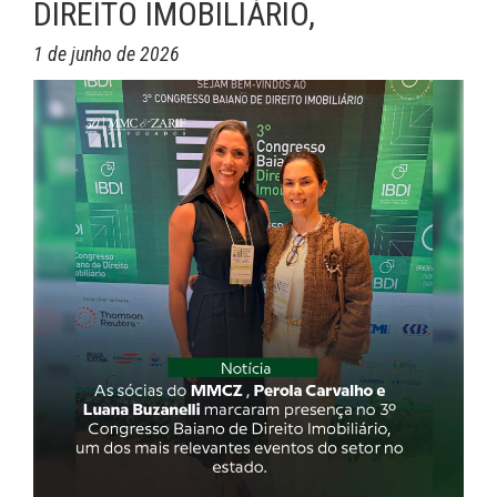
DIREITO IMOBILIÁRIO,
1 de junho de 2026