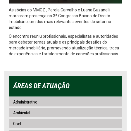
As sócias do MMCZ , Perola Carvalho e Luana Buzanelli
marcaram presença no 3º Congresso Baiano de Direito
Imobiliário, um dos mais relevantes eventos do setor no
estado.
O encontro reuniu profissionais, especialistas e autoridades
para debater temas atuais e os principais desafios do
mercado imobiliário, promovendo atualização técnica, troca
de experiências e fortalecimento de conexões profissionais.
ÁREAS DE ATUAÇÃO
Administrativo
Ambiental
Cível