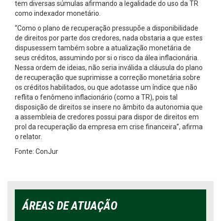
tem diversas súmulas afirmando a legalidade do uso da TR
como indexador monetário.
“Como o plano de recuperação pressupõe a disponibilidade
de direitos por parte dos credores, nada obstaria a que estes
dispusessem também sobre a atualização monetária de
seus créditos, assumindo por si o risco da álea inflacionária.
Nessa ordem de ideias, não seria inválida a cláusula do plano
de recuperação que suprimisse a correção monetária sobre
os créditos habilitados, ou que adotasse um índice que não
reflita o fenômeno inflacionário (como a TR), pois tal
disposição de direitos se insere no âmbito da autonomia que
a assembleia de credores possui para dispor de direitos em
prol da recuperação da empresa em crise financeira”, afirma
o relator.
Fonte: ConJur
ÁREAS DE ATUAÇÃO