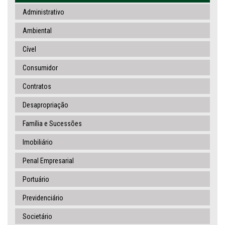
Administrativo
Ambiental
Cível
Consumidor
Contratos
Desapropriação
Família e Sucessões
Imobiliário
Penal Empresarial
Portuário
Previdenciário
Societário