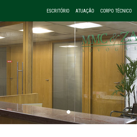
ESCRITÓRIO
ATUAÇÃO
CORPO TÉCNICO