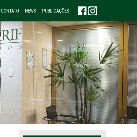
CONTATO
NEWS
PUBLICAÇÕES