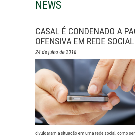
NEWS
CASAL É CONDENADO A PAG
OFENSIVA EM REDE SOCIAL
24 de julho de 2018
divulgaram a situação em uma rede social, como sen