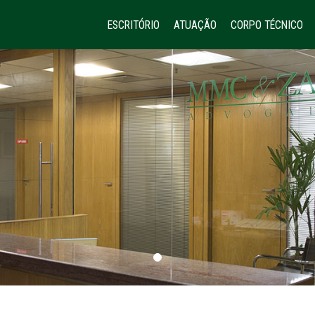
ESCRITÓRIO
ATUAÇÃO
CORPO TÉCNICO