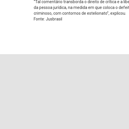
“Tal comentário transborda o direito de crítica e a 
da pessoa jurídica, na medida em que coloca o defei
criminoso, com contornos de estelionato”, explicou.
Fonte: Jusbrasil