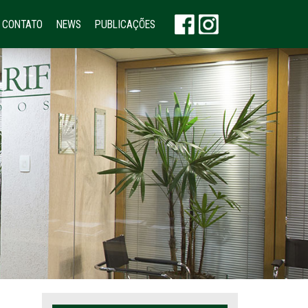
CONTATO
NEWS
PUBLICAÇÕES