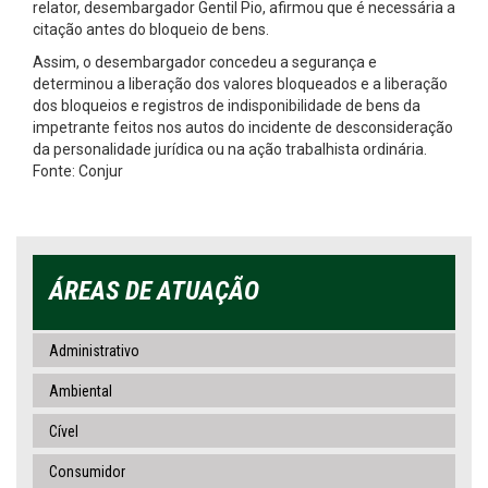
relator, desembargador Gentil Pio, afirmou que é necessária a
citação antes do bloqueio de bens.
Assim, o desembargador concedeu a segurança e
determinou a liberação dos valores bloqueados e a liberação
dos bloqueios e registros de indisponibilidade de bens da
impetrante feitos nos autos do incidente de desconsideração
da personalidade jurídica ou na ação trabalhista ordinária.
Fonte: Conjur
ÁREAS DE ATUAÇÃO
Administrativo
Ambiental
Cível
Consumidor