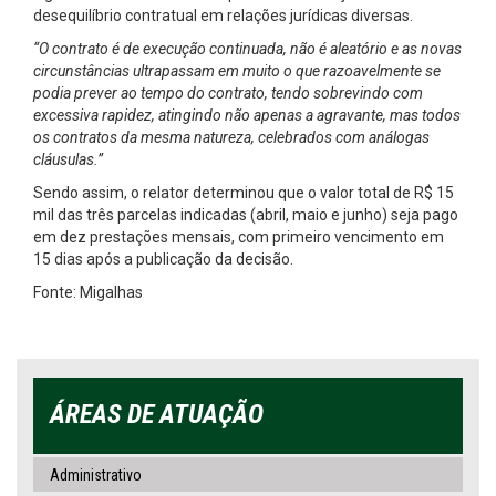
desequilíbrio contratual em relações jurídicas diversas.
“O contrato é de execução continuada, não é aleatório e as novas
circunstâncias ultrapassam em muito o que razoavelmente se
podia prever ao tempo do contrato, tendo sobrevindo com
excessiva rapidez, atingindo não apenas a agravante, mas todos
os contratos da mesma natureza, celebrados com análogas
cláusulas.”
Sendo assim, o relator determinou que o valor total de R$ 15
mil das três parcelas indicadas (abril, maio e junho) seja pago
em dez prestações mensais, com primeiro vencimento em
15 dias após a publicação da decisão.
Fonte: Migalhas
ÁREAS DE ATUAÇÃO
Administrativo