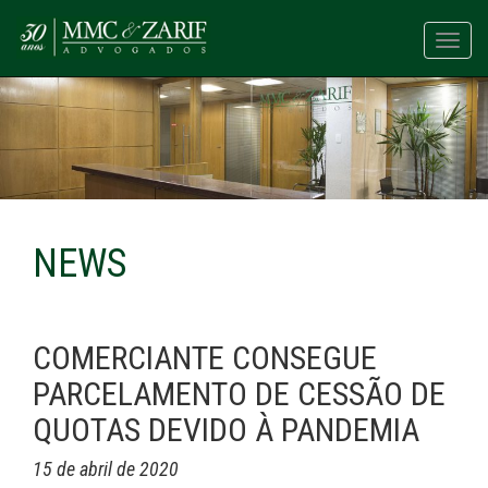
Toggl
navig
NEWS
COMERCIANTE CONSEGUE
PARCELAMENTO DE CESSÃO DE
QUOTAS DEVIDO À PANDEMIA
15 de abril de 2020