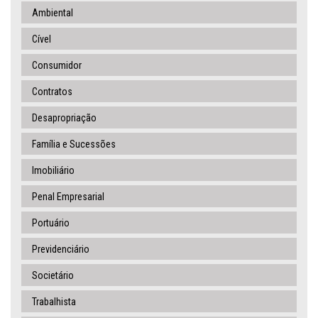
Ambiental
Cível
Consumidor
Contratos
Desapropriação
Família e Sucessões
Imobiliário
Penal Empresarial
Portuário
Previdenciário
Societário
Trabalhista