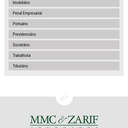
Imobiliário
Penal Empresarial
Portuário
Previdenciário
Societário
Trabalhista
Tributário