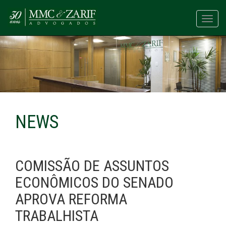
Toggl
navig
NEWS
COMISSÃO DE ASSUNTOS
ECONÔMICOS DO SENADO
APROVA REFORMA
TRABALHISTA