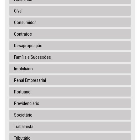
Cível
Consumidor
Contratos
Desapropriação
Família e Sucessões
Imobiliário
Penal Empresarial
Portuário
Previdenciário
Societário
Trabalhista
Tributário