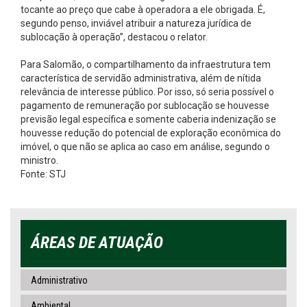
tocante ao preço que cabe à operadora a ele obrigada. É,
segundo penso, inviável atribuir a natureza jurídica de
sublocação à operação”, destacou o relator.
Para Salomão, o compartilhamento da infraestrutura tem
característica de servidão administrativa, além de nítida
relevância de interesse público. Por isso, só seria possível o
pagamento de remuneração por sublocação se houvesse
previsão legal específica e somente caberia indenização se
houvesse redução do potencial de exploração econômica do
imóvel, o que não se aplica ao caso em análise, segundo o
ministro.
Fonte: STJ
ÁREAS DE ATUAÇÃO
Administrativo
Ambiental