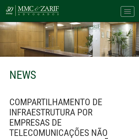
Toggl
navig
NEWS
COMPARTILHAMENTO DE
INFRAESTRUTURA POR
EMPRESAS DE
TELECOMUNICAÇÕES NÃO