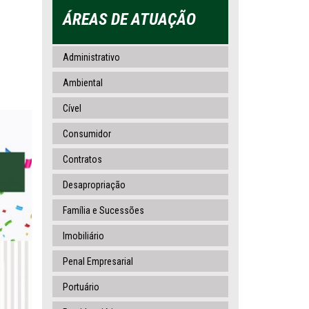
ÁREAS DE ATUAÇÃO
Administrativo
Ambiental
Cível
Consumidor
Contratos
Desapropriação
Família e Sucessões
Imobiliário
Penal Empresarial
Portuário