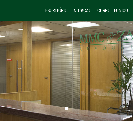
ESCRITÓRIO
ATUAÇÃO
CORPO TÉCNICO