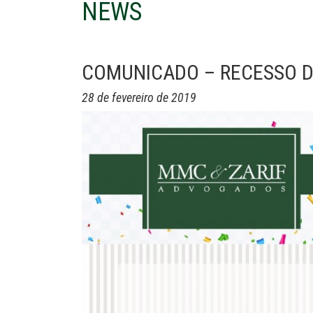
NEWS
COMUNICADO – RECESSO 
28 de fevereiro de 2019