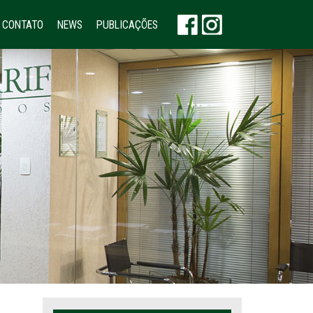
CONTATO
NEWS
PUBLICAÇÕES