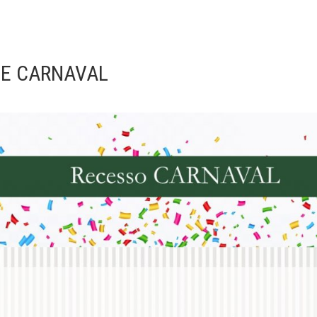
DE CARNAVAL