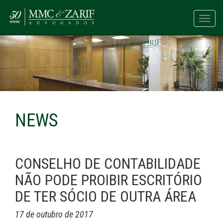
Toggl
navig
NEWS
CONSELHO DE CONTABILIDADE
NÃO PODE PROIBIR ESCRITÓRIO
DE TER SÓCIO DE OUTRA ÁREA
17 de outubro de 2017