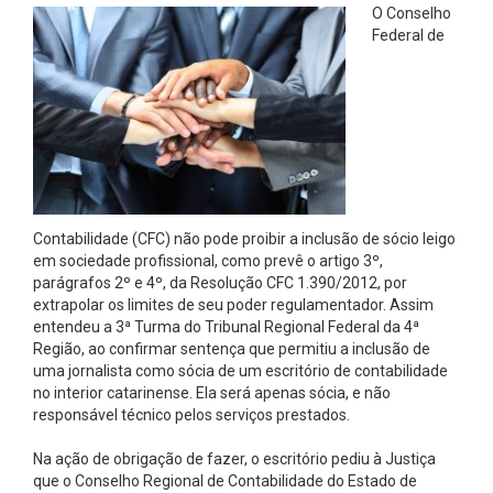
O Conselho
Federal de
Contabilidade (CFC) não pode proibir a inclusão de sócio leigo
em sociedade profissional, como prevê o artigo 3º,
parágrafos 2º e 4º, da Resolução CFC 1.390/2012, por
extrapolar os limites de seu poder regulamentador. Assim
entendeu a 3ª Turma do Tribunal Regional Federal da 4ª
Região, ao confirmar sentença que permitiu a inclusão de
uma jornalista como sócia de um escritório de contabilidade
no interior catarinense. Ela será apenas sócia, e não
responsável técnico pelos serviços prestados.
Na ação de obrigação de fazer, o escritório pediu à Justiça
que o Conselho Regional de Contabilidade do Estado de