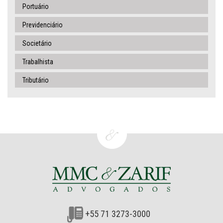
Portuário
Previdenciário
Societário
Trabalhista
Tributário
+55 71 3273-3000