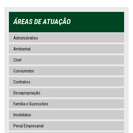
ÁREAS DE ATUAÇÃO
Administrativo
Ambiental
Cível
Consumidor
Contratos
Desapropriação
Família e Sucessões
Imobiliário
Penal Empresarial