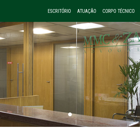
ESCRITÓRIO
ATUAÇÃO
CORPO TÉCNICO