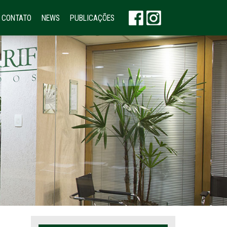
CONTATO
NEWS
PUBLICAÇÕES