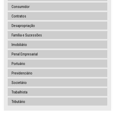
Consumidor
Contratos
Desapropriação
Família e Sucessões
Imobiliário
Penal Empresarial
Portuário
Previdenciário
Societário
Trabalhista
Tributário