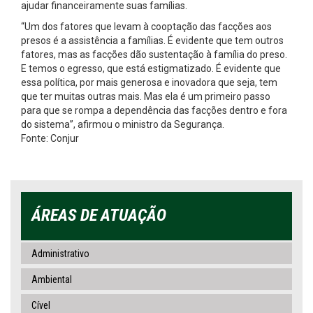
ajudar financeiramente suas famílias.
“Um dos fatores que levam à cooptação das facções aos
presos é a assistência a famílias. É evidente que tem outros
fatores, mas as facções dão sustentação à família do preso.
E temos o egresso, que está estigmatizado. É evidente que
essa política, por mais generosa e inovadora que seja, tem
que ter muitas outras mais. Mas ela é um primeiro passo
para que se rompa a dependência das facções dentro e fora
do sistema”, afirmou o ministro da Segurança.
Fonte: Conjur
ÁREAS DE ATUAÇÃO
Administrativo
Ambiental
Cível