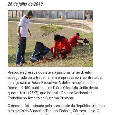
26 de julho de 2018
Presos e egressos do sistema prisional terão direito
assegurado para trabalhar em empresas com contrato de
serviço com o Poder Executivo. A determinação está no
Decreto 9.450, publicado no Diário Oficial da União desta
quarta-feira (25/7), que institui a Política Nacional de
Trabalho no Âmbito do Sistema Prisional.
O decreto foi assinado pela presidente da República interina,
a ministra do Supremo Tribunal Federal, Cármen Lúcia. O