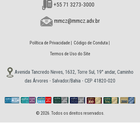
+55 71 3273-3000
mmcz@mmcz.adv.br
Política de Privacidade
|
Código de Conduta
|
Termos de Uso do Site
Avenida Tancredo Neves, 1632, Torre Sul, 19° andar, Caminho
das Árvores - Salvador/Bahia - CEP 41820-020
© 2026. Todos os direitos reservados.