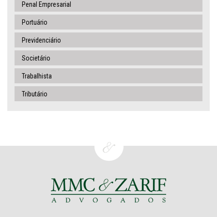
Penal Empresarial
Portuário
Previdenciário
Societário
Trabalhista
Tributário