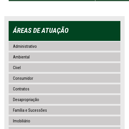
ÁREAS DE ATUAÇÃO
Administrativo
Ambiental
Cível
Consumidor
Contratos
Desapropriação
Família e Sucessões
Imobiliário