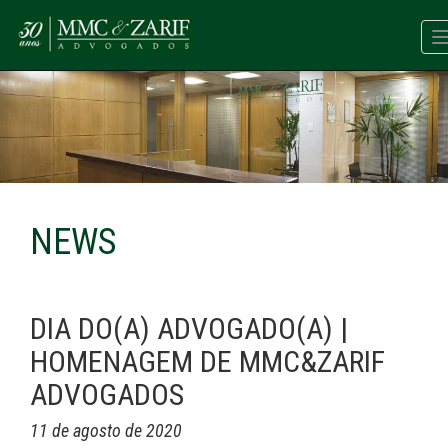
NEWS
DIA DO(A) ADVOGADO(A) |
HOMENAGEM DE MMC&ZARIF
ADVOGADOS
11 de agosto de 2020