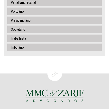
Penal Empresarial
Portuário
Previdenciário
Societário
Trabalhista
Tributário