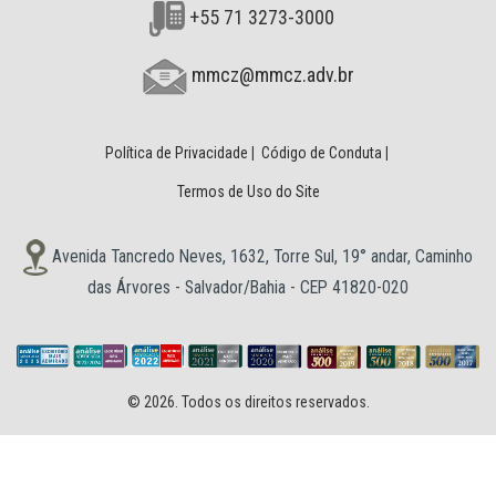
+55 71 3273-3000
mmcz@mmcz.adv.br
Política de Privacidade
|
Código de Conduta
|
Termos de Uso do Site
Avenida Tancredo Neves, 1632, Torre Sul, 19° andar, Caminho
das Árvores - Salvador/Bahia - CEP 41820-020
© 2026. Todos os direitos reservados.