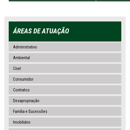
ÁREAS DE ATUAÇÃO
Administrativo
Ambiental
Cível
Consumidor
Contratos
Desapropriação
Família e Sucessões
Imobiliário