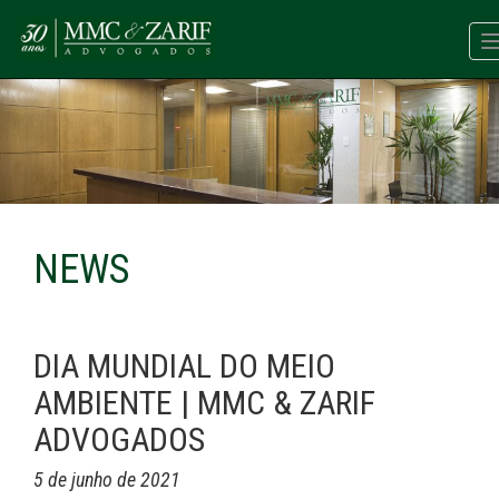
NEWS
DIA MUNDIAL DO MEIO
AMBIENTE | MMC & ZARIF
ADVOGADOS
5 de junho de 2021