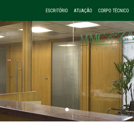
ESCRITÓRIO
ATUAÇÃO
CORPO TÉCNICO