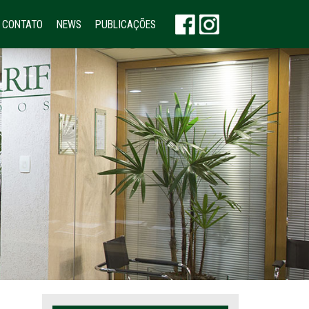
CONTATO
NEWS
PUBLICAÇÕES