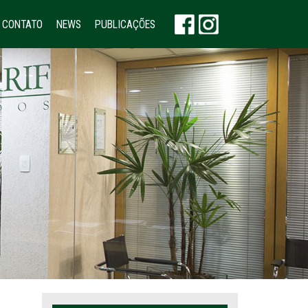
CONTATO
NEWS
PUBLICAÇÕES