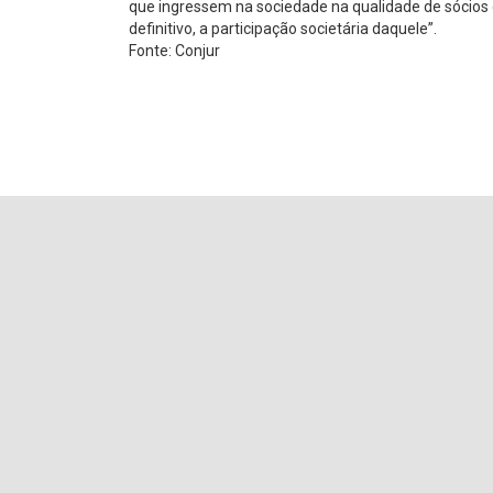
que ingressem na sociedade na qualidade de sócios o
definitivo, a participação societária daquele”.
Fonte: Conjur