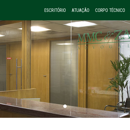
ESCRITÓRIO
ATUAÇÃO
CORPO TÉCNICO