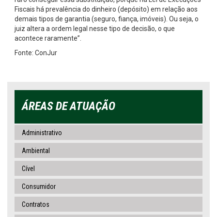
Fiscais há prevalência do dinheiro (depósito) em relação aos
demais tipos de garantia (seguro, fiança, imóveis). Ou seja, o
juiz altera a ordem legal nesse tipo de decisão, o que
acontece raramente”.
Fonte: ConJur
ÁREAS DE ATUAÇÃO
Administrativo
Ambiental
Cível
Consumidor
Contratos