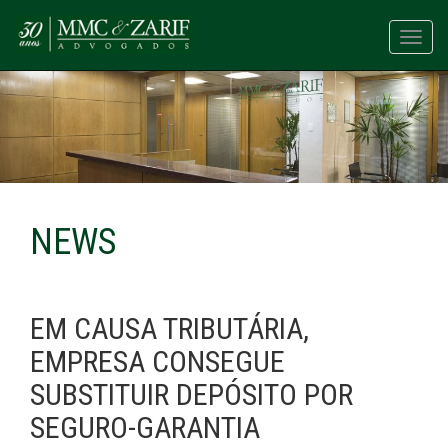
Toggl
navig
NEWS
EM CAUSA TRIBUTÁRIA,
EMPRESA CONSEGUE
SUBSTITUIR DEPÓSITO POR
SEGURO-GARANTIA