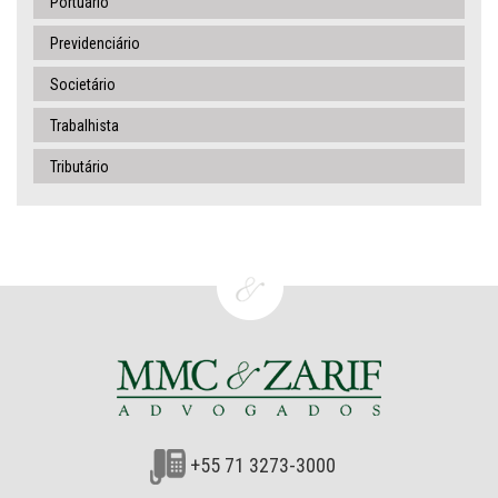
Portuário
Previdenciário
Societário
Trabalhista
Tributário
+55 71 3273-3000