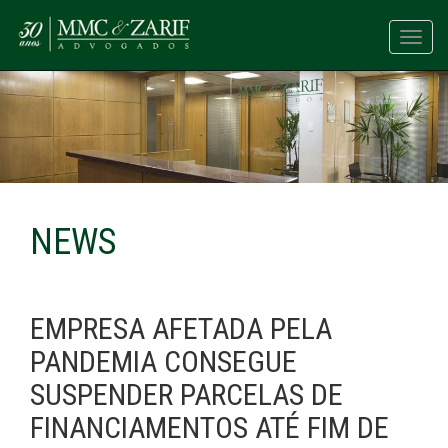
Toggl
navig
NEWS
EMPRESA AFETADA PELA
PANDEMIA CONSEGUE
SUSPENDER PARCELAS DE
FINANCIAMENTOS ATÉ FIM DE