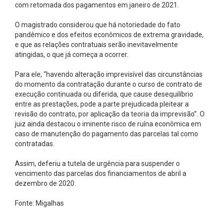
com retomada dos pagamentos em janeiro de 2021.
O magistrado considerou que há notoriedade do fato
pandêmico e dos efeitos econômicos de extrema gravidade,
e que as relações contratuais serão inevitavelmente
atingidas, o que já começa a ocorrer.
Para ele, “havendo alteração imprevisível das circunstâncias
do momento da contratação durante o curso de contrato de
execução continuada ou diferida, que cause desequilíbrio
entre as prestações, pode a parte prejudicada pleitear a
revisão do contrato, por aplicação da teoria da imprevisão”. O
juiz ainda destacou o iminente risco de ruína econômica em
caso de manutenção do pagamento das parcelas tal como
contratadas.
Assim, deferiu a tutela de urgência para suspender o
vencimento das parcelas dos financiamentos de abril a
dezembro de 2020.
Fonte: Migalhas