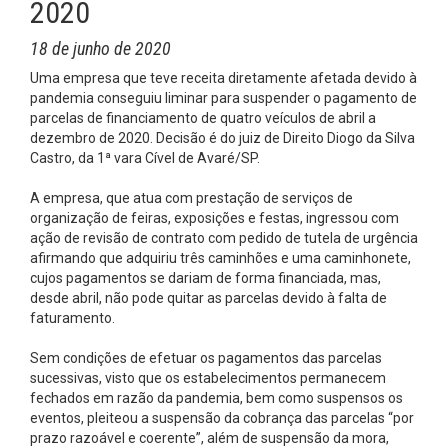
2020
18 de junho de 2020
Uma empresa que teve receita diretamente afetada devido à
pandemia conseguiu liminar para suspender o pagamento de
parcelas de financiamento de quatro veículos de abril a
dezembro de 2020. Decisão é do juiz de Direito Diogo da Silva
Castro, da 1ª vara Cível de Avaré/SP.
A empresa, que atua com prestação de serviços de
organização de feiras, exposições e festas, ingressou com
ação de revisão de contrato com pedido de tutela de urgência
afirmando que adquiriu três caminhões e uma caminhonete,
cujos pagamentos se dariam de forma financiada, mas,
desde abril, não pode quitar as parcelas devido à falta de
faturamento.
Sem condições de efetuar os pagamentos das parcelas
sucessivas, visto que os estabelecimentos permanecem
fechados em razão da pandemia, bem como suspensos os
eventos, pleiteou a suspensão da cobrança das parcelas “por
prazo razoável e coerente”, além de suspensão da mora,