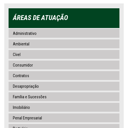
ÁREAS DE ATUAÇÃO
Administrativo
Ambiental
Cível
Consumidor
Contratos
Desapropriação
Família e Sucessões
Imobiliário
Penal Empresarial