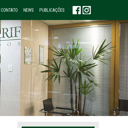
CONTATO
NEWS
PUBLICAÇÕES