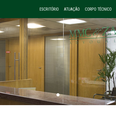
ESCRITÓRIO
ATUAÇÃO
CORPO TÉCNICO