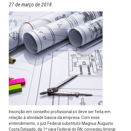
27 de março de 2018
Inscrição em conselho profissional só deve ser feita em
relação à atividade básica da empresa. Com esse
entendimento, o juiz Federal substituto Magnus Augusto
Costa Delgado, da 1ª vara Federal do RN, concedeu liminar