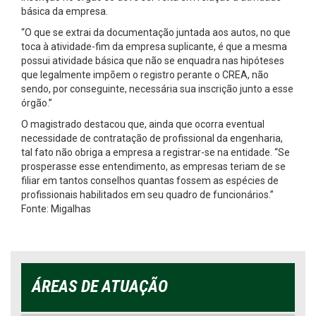
básica da empresa.
“O que se extrai da documentação juntada aos autos, no que
toca à atividade-fim da empresa suplicante, é que a mesma
possui atividade básica que não se enquadra nas hipóteses
que legalmente impõem o registro perante o CREA, não
sendo, por conseguinte, necessária sua inscrição junto a esse
órgão.”
O magistrado destacou que, ainda que ocorra eventual
necessidade de contratação de profissional da engenharia,
tal fato não obriga a empresa a registrar-se na entidade. “Se
prosperasse esse entendimento, as empresas teriam de se
filiar em tantos conselhos quantas fossem as espécies de
profissionais habilitados em seu quadro de funcionários.”
Fonte: Migalhas
ÁREAS DE ATUAÇÃO