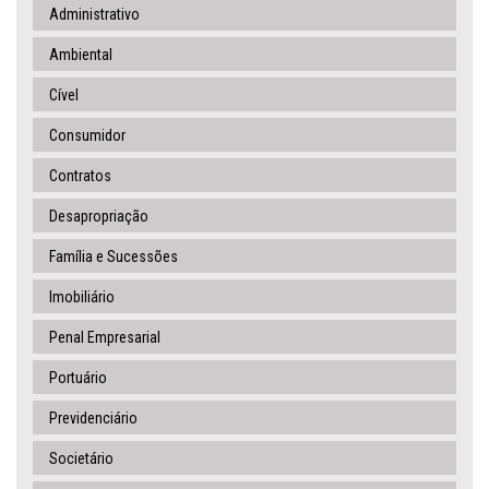
Administrativo
Ambiental
Cível
Consumidor
Contratos
Desapropriação
Família e Sucessões
Imobiliário
Penal Empresarial
Portuário
Previdenciário
Societário