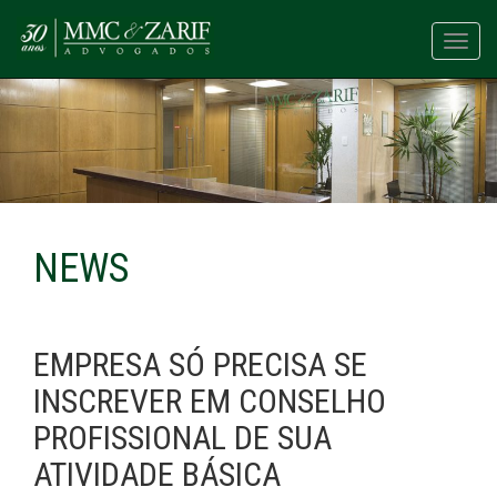
Toggl
navig
NEWS
EMPRESA SÓ PRECISA SE
INSCREVER EM CONSELHO
PROFISSIONAL DE SUA
ATIVIDADE BÁSICA